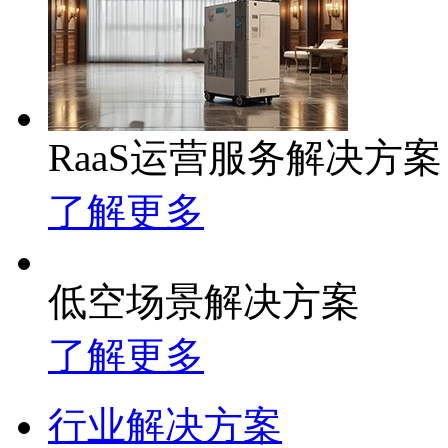
RaaS运营服务解决方案
了解更多
低空场景解决方案
了解更多
行业解决方案