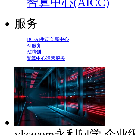
智算中心(AICC)
服务
DC·AI生态创新中心
AI服务
AI培训
智算中心运营服务
ylzzcom永利问学 企业