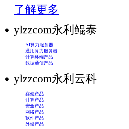
了解更多
ylzzcom永利鲲泰
AI算力服务器
通用算力服务器
计算终端产品
数据通信产品
ylzzcom永利云科
存储产品
计算产品
安全产品
网络产品
软件产品
外设产品