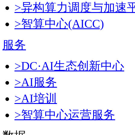
>异构算力调度与加速
>智算中心(AICC)
服务
>DC·AI生态创新中心
>AI服务
>AI培训
>智算中心运营服务