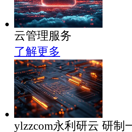
云管理服务
了解更多
ylzzcom永利研云 